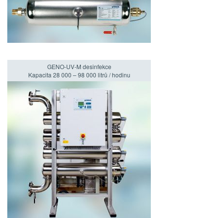
GENO-UV-M desinfekce
Kapacita 28 000 – 98 000 litrů / hodinu