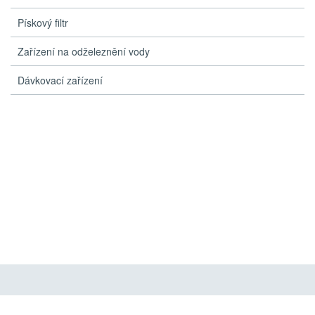
Pískový filtr
Zařízení na odželeznění vody
Dávkovací zařízení