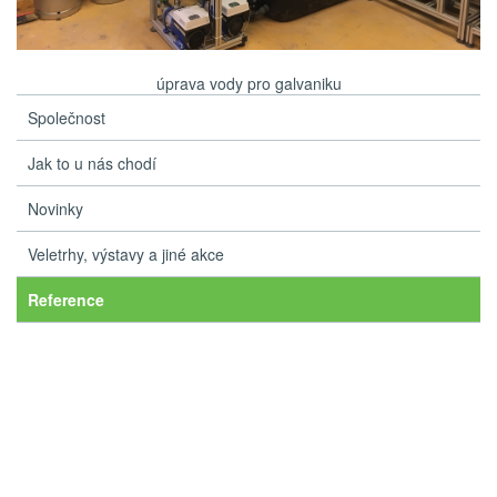
úprava vody pro galvaniku
Společnost
Jak to u nás chodí
Novinky
Veletrhy, výstavy a jiné akce
Reference