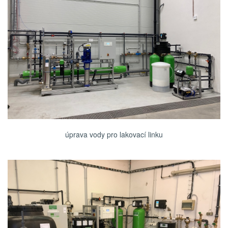
úprava vody pro lakovací linku