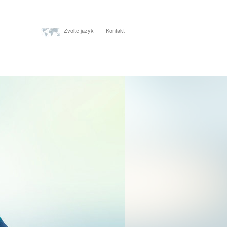
Zvolte jazyk
Kontakt