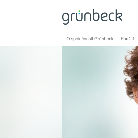
O společnosti Grünbeck
Použití