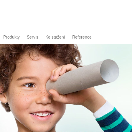
Produkty
Servis
Ke stažení
Reference