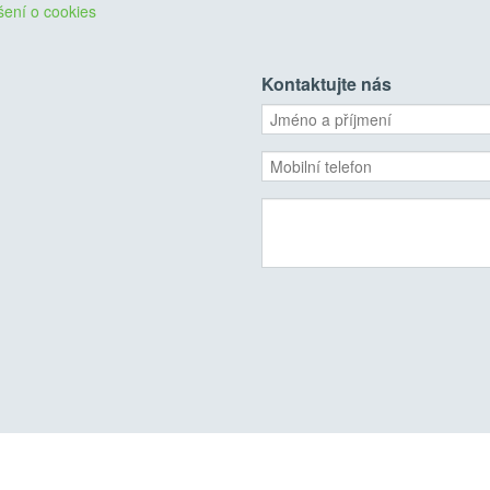
šení o cookies
Kontaktujte nás