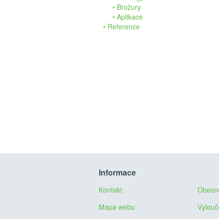
Brožury
Aplikace
Reference
Informace
Kontakt
Obecn
Mapa webu
Vylouč