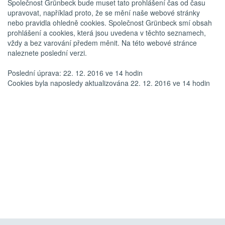
Společnost Grünbeck bude muset tato prohlášení čas od času
upravovat, například proto, že se mění naše webové stránky
nebo pravidla ohledně cookies. Společnost Grünbeck smí obsah
prohlášení a cookies, která jsou uvedena v těchto seznamech,
vždy a bez varování předem měnit. Na této webové stránce
naleznete poslední verzi.
Poslední úprava: 22. 12. 2016 ve 14 hodin
Cookies byla naposledy aktualizována 22. 12. 2016 ve 14 hodin