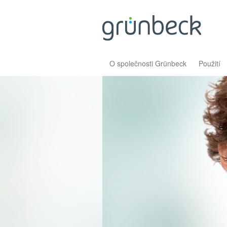
O společnosti Grünbeck
Použití